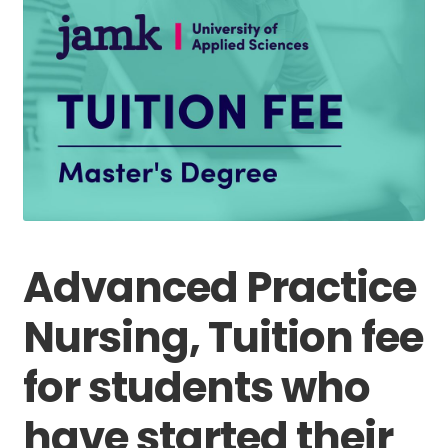
Advanced Practice
Nursing, Tuition fee
for students who
have started their