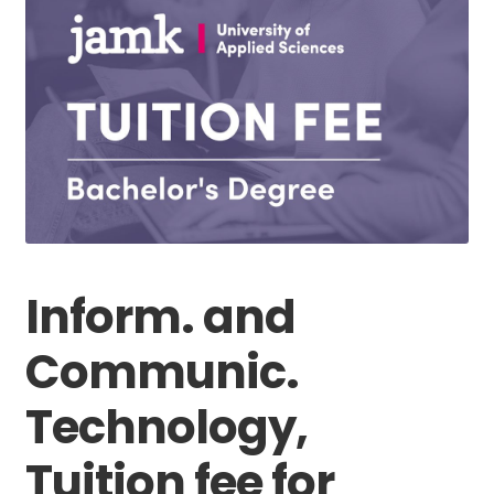
Inform. and
Communic.
Technology,
Tuition fee for