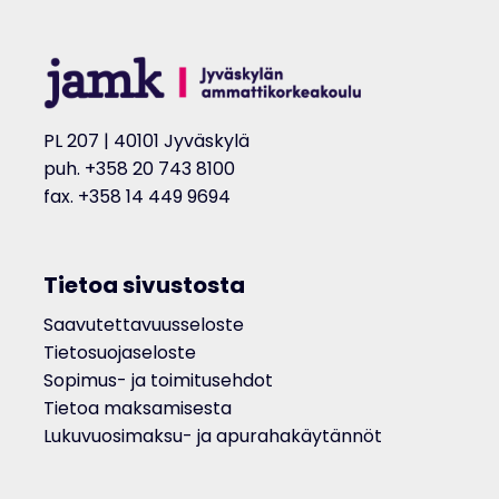
PL 207 | 40101 Jyväskylä
puh. +358 20 743 8100
fax. +358 14 449 9694
Tietoa sivustosta
Saavutettavuusseloste
Tietosuojaseloste
Sopimus- ja toimitusehdot
Tietoa maksamisesta
Lukuvuosimaksu- ja apurahakäytännöt