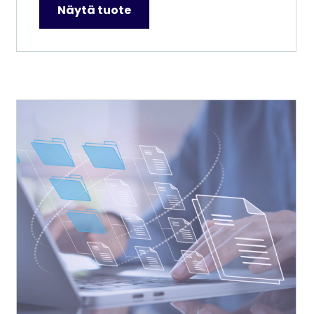
Näytä tuote