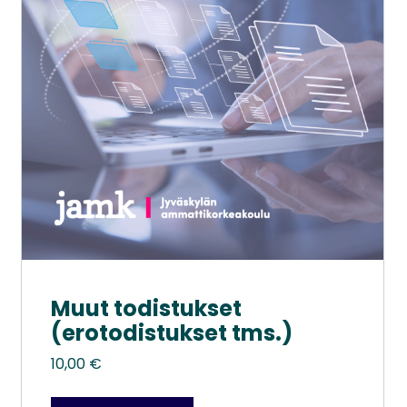
Muut todistukset
(erotodistukset tms.)
10,00
€