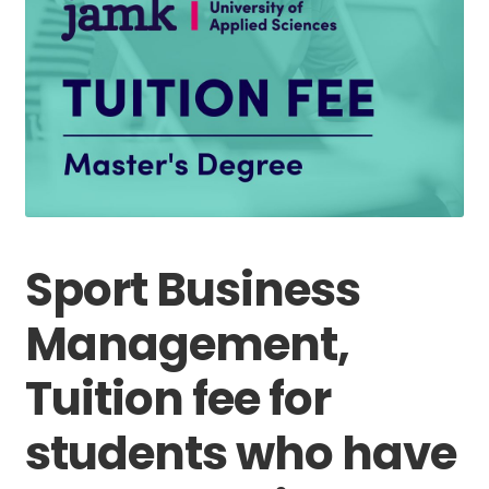
Sport Business
Management,
Tuition fee for
students who have