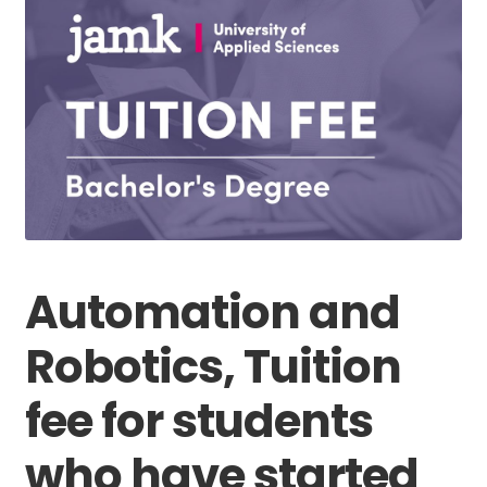
Automation and
Robotics, Tuition
fee for students
who have started