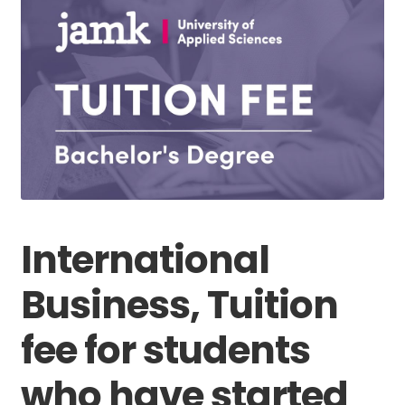
International
Business, Tuition
fee for students
who have started