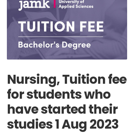
Nursing, Tuition fee
for students who
have started their
studies 1 Aug 2023