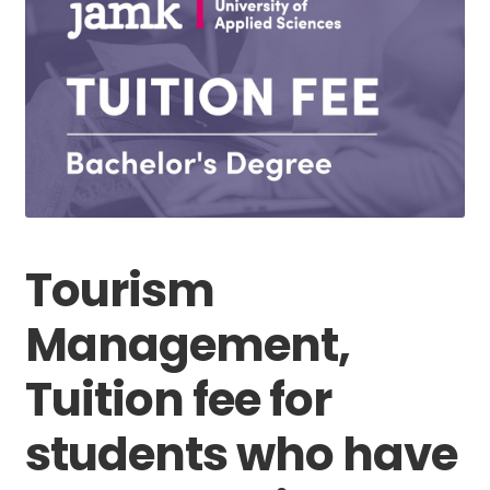
Tourism
Management,
Tuition fee for
students who have