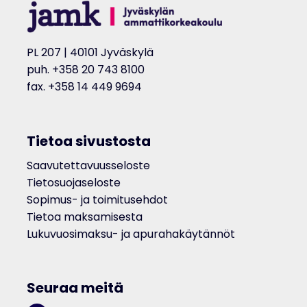
PL 207 | 40101 Jyväskylä
puh. +358 20 743 8100
fax. +358 14 449 9694
Tietoa sivustosta
Saavutettavuusseloste
Tietosuojaseloste
Sopimus- ja toimitusehdot
Tietoa maksamisesta
Lukuvuosimaksu- ja apurahakäytännöt
Seuraa meitä