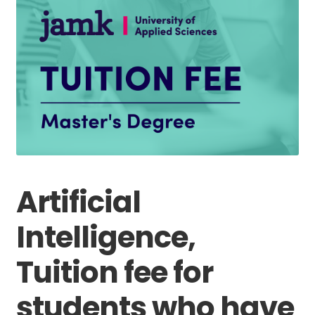
Artificial
Intelligence,
Tuition fee for
students who have